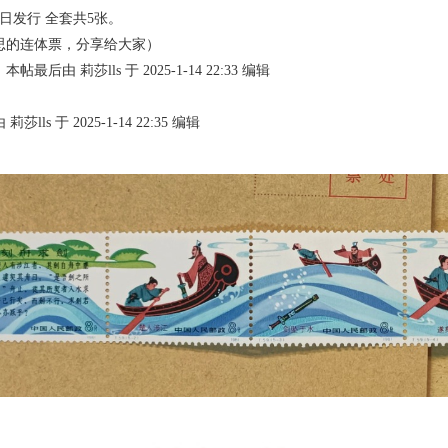
0日发行 全套共5张。
思的连体票，分享给大家）
后由 莉莎lls 于 2025-1-14 22:33 编辑
ls 于 2025-1-14 22:35 编辑